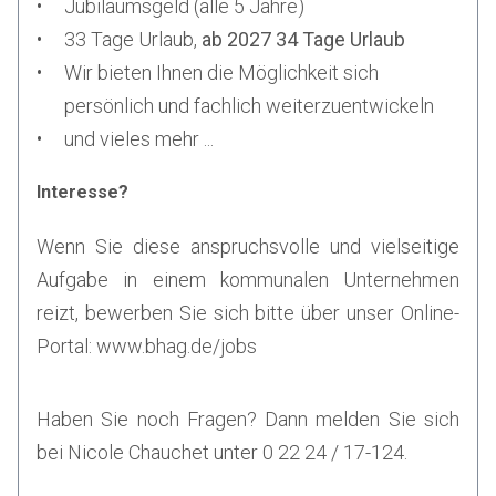
Jubiläumsgeld (alle 5 Jahre)
33 Tage Urlaub,
ab 2027 34 Tage Urlaub
Wir bieten Ihnen die Möglichkeit sich
persönlich und fachlich weiterzuentwickeln
und vieles mehr ...
Interesse?
Wenn Sie diese anspruchsvolle und vielseitige
Aufgabe in einem kommunalen Unternehmen
reizt, bewerben Sie sich bitte über unser Online-
Portal:
www.bhag.de/jobs
Haben Sie noch Fragen? Dann melden Sie sich
bei Nicole Chauchet unter 0 22 24 / 17-124.