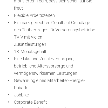
motivierten Team, dass sich schon auf Sie
freut
Flexible Arbeitszeiten
Ein marktgerechtes Gehalt auf Grundlage
des Tarifvertrages für Versorgungsbetriebe
TV-V mit vielen
Zusatzleistungen
13. Monatsgehalt
Eine lukrative Zusatzversorgung,
betriebliche Altersvorsorge und
vermögenswirksamen Leistungen
Gewährung eines Mitarbeiter-Energie-
Rabatts
Jobbike
Corporate Benefit